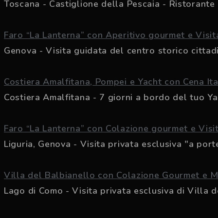
Toscana - Castiglione della Pescaia - Ristorant
Faro “La Lanterna” con Aperitivo gourmet e Visita
Genova - Visita guidata del centro storico cittadin
Costiera Amalfitana, Pompei e Yacht con Cena It
Costiera Amalfitana - 7 giorni a bordo del tuo Yac
Faro “La Lanterna” con Colazione gourmet e Visit
Liguria, Genova - Visita privata esclusiva "a porte
Villa del Balbianello con Colazione Gourmet e 
Lago di Como - Visita privata esclusiva di Villa de