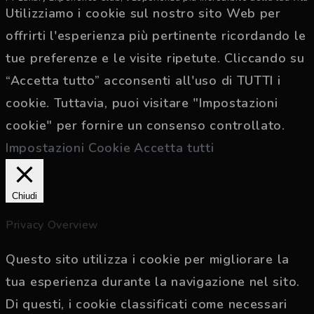
Utilizziamo i cookie sul nostro sito Web per
offrirti l'esperienza più pertinente ricordando le
tue preferenze e le visite ripetute. Cliccando su
“Accetta tutto” acconsenti all'uso di TUTTI i
cookie. Tuttavia, puoi visitare "Impostazioni
cookie" per fornire un consenso controllato.
Impostazioni Cookie
Accetta tutti
Chiudi
Privacy Overview
Questo sito utilizza i cookie per migliorare la
tua esperienza durante la navigazione nel sito.
Di questi, i cookie classificati come necessari