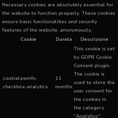
Necessary cookies are absolutely essential for
the website to function properly. These cookies
ensure basic functionalities and security
features of the website, anonymously.
Cookie
Durata
Descrizione
This cookie is set
by GDPR Cookie
Consent plugin.
The cookie is
cookielawinfo-
11
used to store the
checkbox-analytics
months
user consent for
the cookies in
the category
"Analytics".