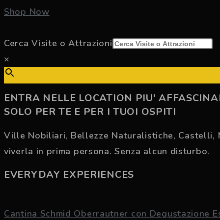
Shop Now
Cerca Visite o Attrazioni
×
ENTRA NELLE LOCATION PIU' AFFASCINAN
SOLO PER TE E PER I TUOI OSPITI
Ville Nobiliari, Bellezze Naturalistiche, Castelli
viverla in prima persona. Senza alcun disturbo.
EVERYDAY EXPERIENCES
Cantina Schmid Oberrautner con Degustazione E