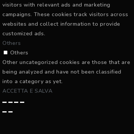
visitors with relevant ads and marketing
campaigns. These cookies track visitors across
websites and collect information to provide
customized ads.
Others
Others
Other uncategorized cookies are those that are
being analyzed and have not been classified
into a category as yet.
ACCETTA E SALVA