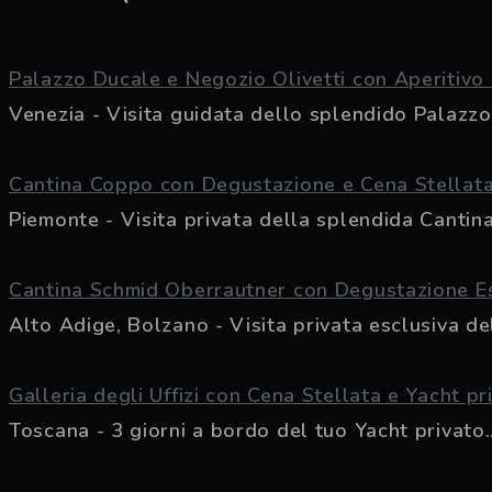
Palazzo Ducale e Negozio Olivetti con Aperitiv
Venezia - Visita guidata dello splendido Palazzo 
Cantina Coppo con Degustazione e Cena Stellat
Piemonte - Visita privata della splendida Cantina
Cantina Schmid Oberrautner con Degustazione E
Alto Adige, Bolzano - Visita privata esclusiva del
Galleria degli Uffizi con Cena Stellata e Yacht pr
Toscana - 3 giorni a bordo del tuo Yacht privato..