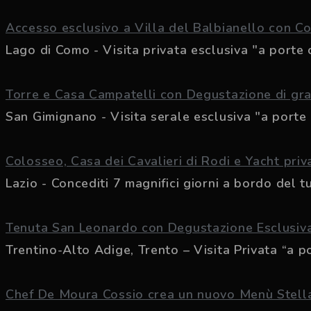
Accesso esclusivo a Villa del Balbianello con C
Lago di Como - Visita privata esclusiva "a porte c
Torre e Casa Campatelli con Degustazione di gran
San Gimignano - Visita serale esclusiva "a porte c
Colosseo, Casa dei Cavalieri di Rodi e Yacht priv
Lazio - Concediti 7 magnifici giorni a bordo del tuo
Tenuta San Leonardo con Degustazione Esclusiva
Trentino-Alto Adige, Trento – Visita Privata “a por
Chef De Moura Cossio crea un nuovo Menù Stella