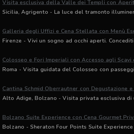
Visita esclusiva della Valle dei Templi con Aperi
Sicilia, Agrigento - La luce del tramonto illuminer
Galleria degli Uffizi e Cena Stellata con Menù Es
Firenze - Vivi un sogno ad occhi aperti. Concediti 
Colosseo e Fori Imperiali con Accesso agli Scavi 
Roma - Visita guidata del Colosseo con passeggiat
Cantina Schmid Oberrautner con Degustazione e
Alto Adige, Bolzano - Visita privata esclusiva di u
Bolzano Suite Experience con Cena Gourmet Priv
Bolzano - Sheraton Four Points Suite Experience