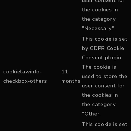
user consent for
the cookies in
the category
"Necessary".
This cookie is set
by GDPR Cookie
Consent plugin.
The cookie is
cookielawinfo-
11
used to store the
checkbox-others
months
user consent for
the cookies in
the category
"Other.
This cookie is set