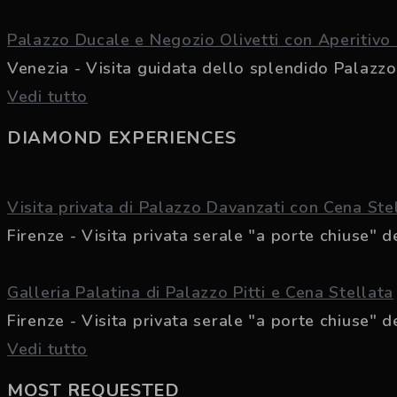
Palazzo Ducale e Negozio Olivetti con Aperitiv
Venezia - Visita guidata dello splendido Palazzo 
Vedi tutto
DIAMOND EXPERIENCES
Visita privata di Palazzo Davanzati con Cena Ste
Firenze - Visita privata serale "a porte chiuse" del
Galleria Palatina di Palazzo Pitti e Cena Stellata
Firenze - Visita privata serale "a porte chiuse" de
Vedi tutto
MOST REQUESTED