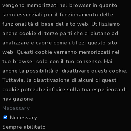
vengono memorizzati nel browser in quanto
sono essenziali per il funzionamento delle
funzionalità di base del sito web. Utilizziamo
anche cookie di terze parti che ci aiutano ad
analizzare e capire come utilizzi questo sito
web. Questi cookie verranno memorizzati nel
tuo browser solo con il tuo consenso. Hai
anche la possibilità di disattivare questi cookie.
Tuttavia, la disattivazione di alcuni di questi
cookie potrebbe influire sulla tua esperienza di
navigazione.
Necessary
Necessary
Sempre abilitato