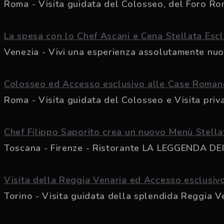
Roma - Visita guidata del Colosseo, del Foro Rom
La spesa con lo Chef Ascani e Cena Stellata Escl
Venezia - Vivi una esperienza assolutamente nuova
Colosseo ed Accesso esclusivo alle Case Romane
Roma - Visita guidata del Colosseo e Visita privat
Chef Filippo Saporito crea un nuovo Menù Stella
Toscana - Firenze - Ristorante LA LEGGENDA DEI F
Visita della Reggia Venaria ed Accesso esclusiv
Torino - Visita guidata della splendida Reggia Ven