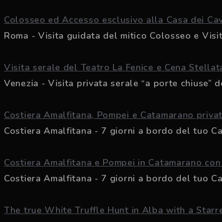
Colosseo ed Accesso esclusivo alla Casa dei Cava
Roma - Visita guidata del mitico Colosseo e Visita
Visita serale del Teatro La Fenice e Cena Stellat
Venezia - Visita privata serale “a porte chiuse” de
Costiera Amalfitana, Pompei e Catamarano priva
Costiera Amalfitana - 7 giorni a bordo del tuo Ca
Costiera Amalfitana e Pompei in Catamarano con C
Costiera Amalfitana - 7 giorni a bordo del tuo Ca
The true White Truffle Hunt in Alba with a Starre