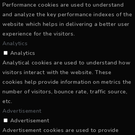
Performance cookies are used to understand
and analyze the key performance indexes of the
website which helps in delivering a better user
experience for the visitors.
Analytics
Analytics
Analytical cookies are used to understand how
visitors interact with the website. These
cookies help provide information on metrics the
number of visitors, bounce rate, traffic source,
etc.
Advertisement
Advertisement
Advertisement cookies are used to provide