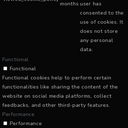
months
user has
consented to the
use of cookies. It
does not store
any personal
data.
Functional
Functional
Functional cookies help to perform certain
functionalities like sharing the content of the
website on social media platforms, collect
feedbacks, and other third-party features.
Performance
Performance