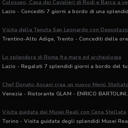
Colosseo, Casa dei Cavalieri di Rodi e Barca a vel
Lazio - Concediti 7 giorni a bordo di una splendida
Visita della Tenuta San Leonardo con Degustazi
Trentino-Alto Adige, Trento - Concediti delle ore d
Lo splendore di Roma fra mare ed archeologia
Lazio - Regalati 7 splendidi giorni a bordo del tuo
Chef Donato Ascani crea un nuovo Menù Stellato
Venezia - Ristorante GLAM - ENRICO BARTOLINI, 2
Visita guidata dei Musei Reali con Cena Stellata
Torino - Visita guidata degli splendidi Musei Real