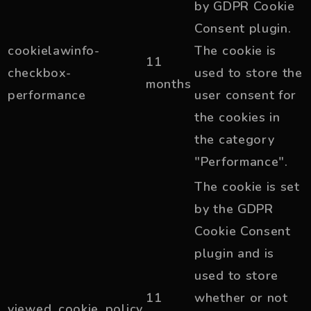
by GDPR Cookie
Consent plugin.
cookielawinfo-
The cookie is
11
checkbox-
used to store the
months
performance
user consent for
the cookies in
the category
"Performance".
The cookie is set
by the GDPR
Cookie Consent
plugin and is
used to store
11
whether or not
viewed_cookie_policy