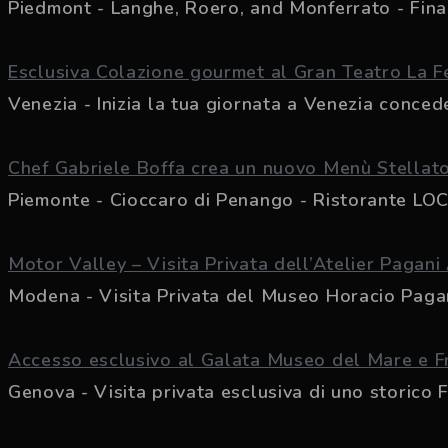
Piedmont - Langhe, Roero, and Monferrato - Finall
Esclusiva Colazione gourmet al Gran Teatro La F
Venezia - Inizia la tua giornata a Venezia conceden
Chef Gabriele Boffa crea un nuovo Menù Stellato
Piemonte - Cioccaro di Penango - Ristorante LO
Motor Valley – Visita Privata dell’Atelier Pagani
Modena - Visita Privata del Museo Horacio Pagani 
Accesso esclusivo al Galata Museo del Mare e Fr
Genova - Visita privata esclusiva di uno storico Fr