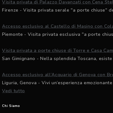
Visita privata di Palazzo Davanzati con Cena Ste
Firenze - Visita privata serale "a porte chiuse" del
Accesso esclusivo al Castello di Masino con Co
Piemonte - Visita privata esclusiva "a porte chius
Visita privata a porte chiuse di Torre e Casa Cam
San Gimignano - Nella splendida Toscana, esiste 
Accesso esclusivo all’Acquario di Genova con B
Liguria, Genova - Vivi un’esperienza emozionante p
Vedi tutto
Chi Siamo