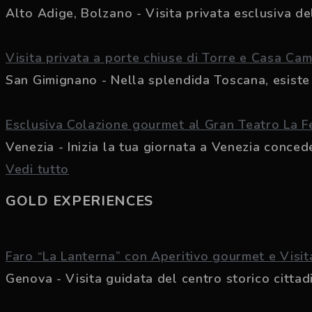
Alto Adige, Bolzano - Visita privata esclusiva del
Visita privata a porte chiuse di Torre e Casa Cam
San Gimignano - Nella splendida Toscana, esiste 
Esclusiva Colazione gourmet al Gran Teatro La F
Venezia - Inizia la tua giornata a Venezia conceden
Vedi tutto
GOLD EXPERIENCES
Faro “La Lanterna” con Aperitivo gourmet e Visita
Genova - Visita guidata del centro storico cittadin