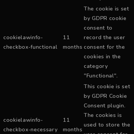
The cookie is set
by GDPR cookie
consent to
cookielawinfo-
11
record the user
checkbox-functional
months
consent for the
cookies in the
category
"Functional".
This cookie is set
by GDPR Cookie
Consent plugin.
The cookies is
cookielawinfo-
11
used to store the
checkbox-necessary
months