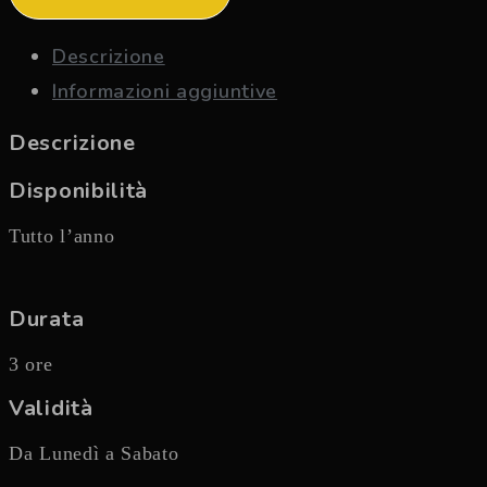
Descrizione
Informazioni aggiuntive
Descrizione
Disponibilità
Tutto l’anno
Durata
3 ore
Validità
Da Lunedì a Sabato