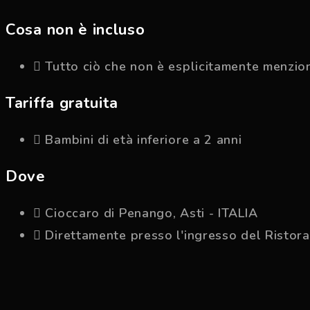
Cosa non è incluso
Tutto ciò che non è esplicitamente menzio
Tariffa gratuita
Bambini di età inferiore a 2 anni
Dove
Cioccaro di Penango, Asti - ITALIA
Direttamente presso l'ingresso del Ris