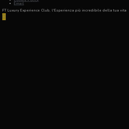
Email
FT Luxury Experience Club, l'Esperienza più incredibile della tua vita