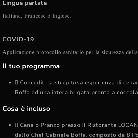
Lingue parlate
Italiana, Francese o Inglese.
COVID-19
Applicazione protocollo sanitario per la sicurezza dell
Il tuo programma
Concediti la strepitosa esperienza di cen
Boffa ed una intera brigata pronta a coccola
Cosa è incluso
Cena o Pranzo presso il Ristorante LOCAN
dallo Chef Gabriele Boffa, composto da 8 Po