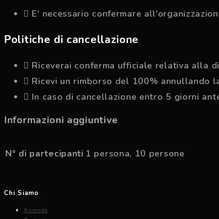
E' necessario confermare all'organizzazione
Politiche di cancellazione
Riceverai conferma ufficiale relativa alla 
Ricevi un rimborso del 100% annullando la
In caso di cancellazione entro 5 giorni an
Informazioni aggiuntive
N° di partecipanti
1 persona, 10 persone
Chi Siamo
Azienda