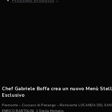
Prossimo prodotto
Chef Gabriele Boffa crea un nuovo Menù Stel
Esclusivo
Piemonte – Cioccaro di Penango – Ristorante LOCANDA DEL SAN
ENRICO BARTOLINI, 1 Stella Michelin.