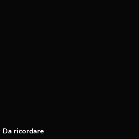
Da ricordare