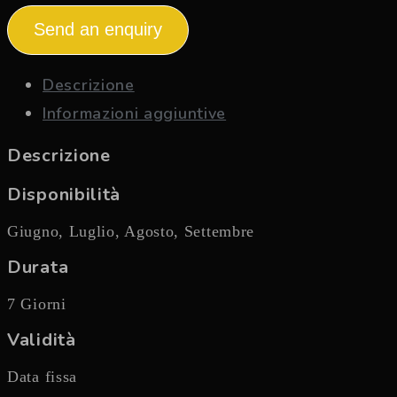
Send an enquiry
Descrizione
Informazioni aggiuntive
Descrizione
Disponibilità
Giugno, Luglio, Agosto, Settembre
Durata
7 Giorni
Validità
Data fissa