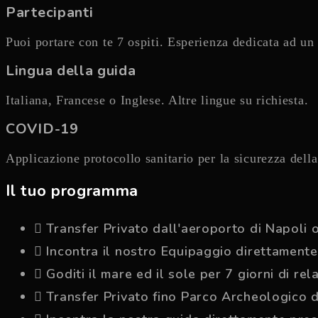
Partecipanti
Puoi portare con te 7 ospiti. Esperienza dedicata ad u
Lingua della guida
Italiana, Francese o Inglese. Altre lingue su richiesta.
COVID-19
Applicazione protocollo sanitario per la sicurezza dell
Il tuo programma
Transfer Privato dall'aeroporto di Napoli o
Incontra il nostro Equipaggio direttament
Goditi il mare ed il sole per 7 giorni di r
Transfer Privato fino Parco Archeologico 