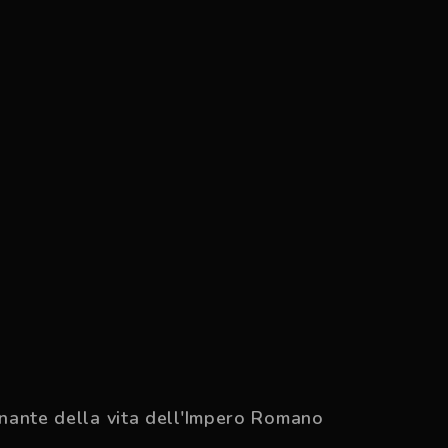
inante della vita dell'Impero Romano