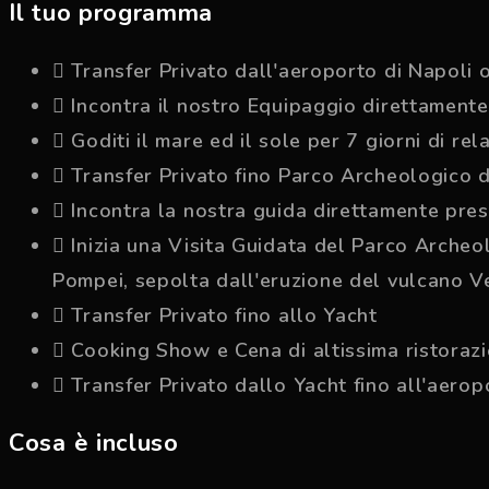
Il tuo programma
Transfer Privato dall'aeroporto di Napoli o
Incontra il nostro Equipaggio direttament
Goditi il mare ed il sole per 7 giorni di r
Transfer Privato fino Parco Archeologico 
Incontra la nostra guida direttamente pre
Inizia una Visita Guidata del Parco Archeol
Pompei, sepolta dall'eruzione del vulcano Ve
Transfer Privato fino allo Yacht
Cooking Show e Cena di altissima ristorazio
Transfer Privato dallo Yacht fino all'aeropo
Cosa è incluso