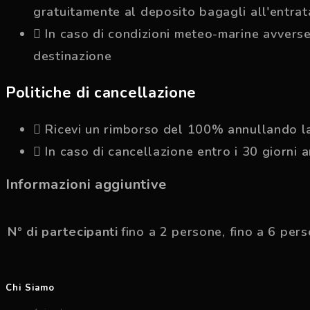
gratuitamente al deposito bagagli all'entrat
In caso di condizioni meteo-marine avverse,
destinazione
Politiche di cancellazione
Ricevi un rimborso del 100% annullando la
In caso di cancellazione entro i 30 giorni
Informazioni aggiuntive
N° di partecipanti
fino a 2 persone, fino a 6 per
Chi Siamo