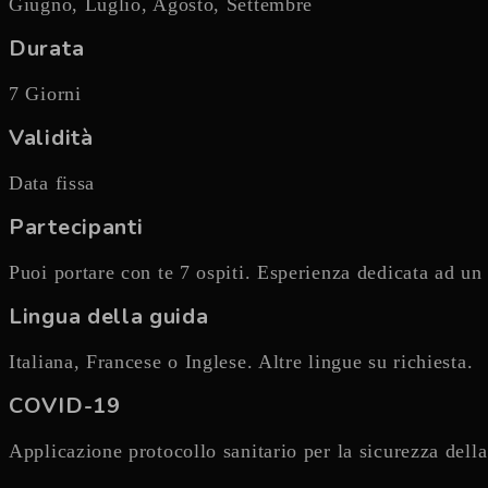
Giugno, Luglio, Agosto, Settembre
Durata
7 Giorni
Validità
Data fissa
Partecipanti
Puoi portare con te 7 ospiti. Esperienza dedicata ad u
Lingua della guida
Italiana, Francese o Inglese. Altre lingue su richiesta.
COVID-19
Applicazione protocollo sanitario per la sicurezza dell