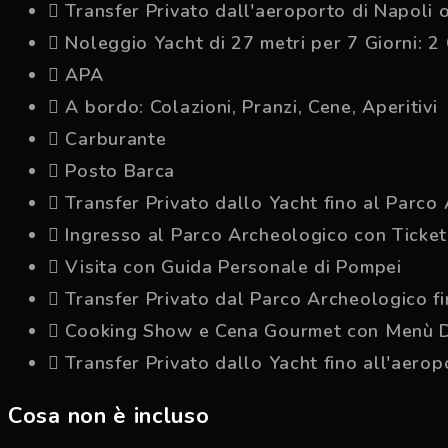
Transfer Privato dall'aeroporto di Napoli o
Noleggio Yacht di 27 metri per 7 Giorni: 2
APA
A bordo: Colazioni, Pranzi, Cene, Aperitivi
Carburante
Posto Barca
Transfer Privato dallo Yacht fino al Parco
Ingresso al Parco Archeologico con Ticket 
Visita con Guida Personale di Pompei
Transfer Privato dal Parco Archeologico fi
Cooking Show e Cena Gourmet con Menù Deg
Transfer Privato dallo Yacht fino all'aerop
Cosa non è incluso