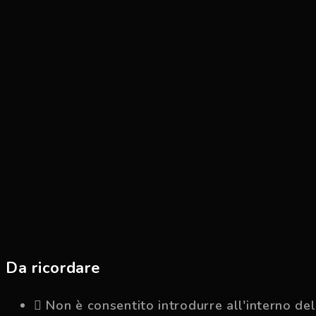
Da ricordare
Non è consentito introdurre all'interno del