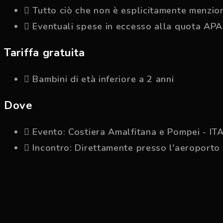
Tutto ciò che non è esplicitamente menzio
Eventuali spese in eccesso alla quota APA
Tariffa gratuita
Bambini di età inferiore a 2 anni
Dove
Evento: Costiera Amalfitana e Pompei - IT
Incontro: Direttamente presso l'aeroporto