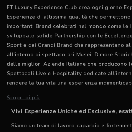
FT Luxury Experience Club crea ogni giorno Esp
Esperienze di altissima qualità che permettono d
importanti Brand celebrati nel mondo come le Ico
sviluppato solide Partnership con le Eccellenze 
Sport e dei Grandi Brand che rappresentano al m
all’interno di spettacolari Musei, Dimore Storich
delle migliori Aziende Italiane che producono le 
Spettacoli Live e Hospitality dedicate all’inter
rendere la tua vita una esperienza indimenticab
Scopri di più
Vivi Esperienze Uniche ed Esclusive, esa
Siamo un team di lavoro caparbio e fortement