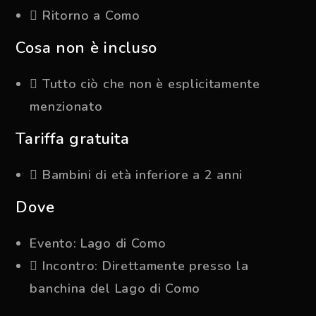
Ritorno a Como
Cosa non è incluso
Tutto ciò che non è esplicitamente
menzionato
Tariffa gratuita
Bambini di età inferiore a 2 anni
Dove
Evento: Lago di Como
Incontro: Direttamente presso la
banchina del Lago di Como