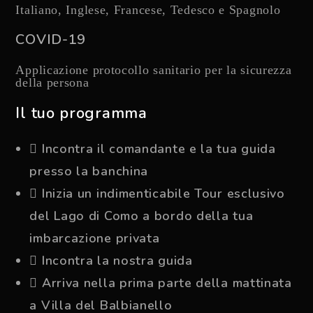
Italiano, Inglese, Francese, Tedesco e Spagnolo
COVID-19
Applicazione protocollo sanitario per la sicurezza
della persona
Il tuo programma
Incontra il comandante e la tua guida
presso la banchina
Inizia un indimenticabile Tour esclusivo
del Lago di Como a bordo della tua
imbarcazione privata
Incontra la nostra guida
Arriva nella prima parte della mattinata
a Villa del Balbianello