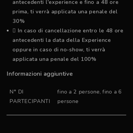
antecedenti l'experience e fino a 48 ore
prima, ti verrà applicata una penale del
30%
In caso di cancellazione entro le 48 ore
antecedenti la data della Experience
oppure in caso di no-show, ti verrà
applicata una penale del 100%
Informazioni aggiuntive
N° DI
fino a 2 persone, fino a 6
PARTECIPANTI
persone