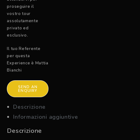
proseguire il
vostro tour
assolutamente
privato ed
esclusivo.
Il tuo Referente
per questa
Experience è Mattia
Bianchi
SEND AN
ENQUIRY
Descrizione
Informazioni aggiuntive
Descrizione