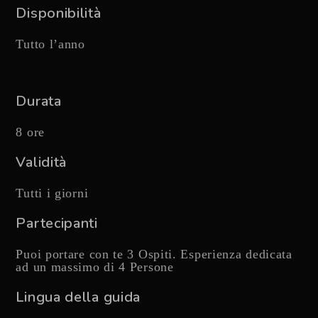
Disponibilità
Tutto l’anno
Durata
8 ore
Validità
Tutti i giorni
Partecipanti
Puoi portare con te 3 Ospiti. Esperienza dedicata
ad un massimo di 4 Persone
Lingua della guida