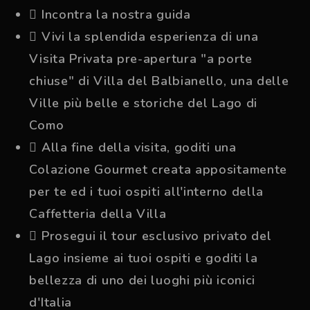
Incontra la nostra guida
Vivi la splendida esperienza di una
Visita Privata pre-apertura "a porte
chiuse" di Villa del Balbianello, una delle
Ville più belle e storiche del Lago di
Como
Alla fine della visita, goditi una
Colazione Gourmet creata appositamente
per te ed i tuoi ospiti all'interno della
Caffetteria della Villa
Prosegui il tour esclusivo privato del
Lago insieme ai tuoi ospiti e goditi la
bellezza di uno dei luoghi più iconici
d'Italia