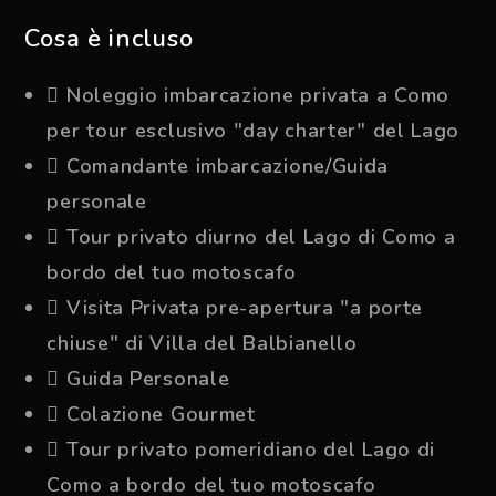
Cosa è incluso
Noleggio imbarcazione privata a Como
per tour esclusivo "day charter" del Lago
Comandante imbarcazione/Guida
personale
Tour privato diurno del Lago di Como a
bordo del tuo motoscafo
Visita Privata pre-apertura "a porte
chiuse" di Villa del Balbianello
Guida Personale
Colazione Gourmet
Tour privato pomeridiano del Lago di
Como a bordo del tuo motoscafo