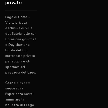
privato
Lago di Como –
Visita privata
esclusiva di Villa
del Balbianello con
Colazione gourmet
e Day charter a
bordo del tuo
motoscafo privato
per scoprire gli
spettacolari
paesaggi del Lago.
Grazie a questa
suggestiva
Esperienza potrai
ammirare la
bellezza del Lago