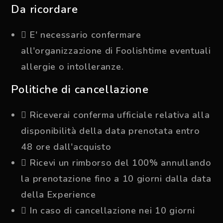
Da ricordare
E' necessario confermare
all'organizzazione di Foolishtime eventuali
allergie o intolleranze.
Politiche di cancellazione
Riceverai conferma ufficiale relativa alla
disponibilità della data prenotata entro
48 ore dall'acquisto
Ricevi un rimborso del 100% annullando
la prenotazione fino a 10 giorni dalla data
della Experience
In caso di cancellazione nei 10 giorni