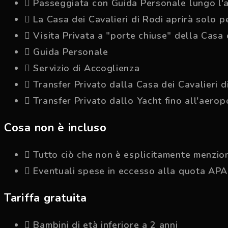
Passeggiata con Guida Personale lungo l'a
La Casa dei Cavalieri di Rodi aprirà solo pe
Visita Privata a "porte chiuse" della Casa 
Guida Personale
Servizio di Accoglienza
Transfer Privato dalla Casa dei Cavalieri d
Transfer Privato dallo Yacht fino all'aerop
Cosa non è incluso
Tutto ciò che non è esplicitamente menzio
Eventuali spese in eccesso alla quota APA
Tariffa gratuita
Bambini di età inferiore a 2 anni