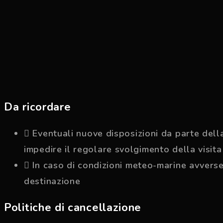
Da ricordare
Eventuali nuove disposizioni da parte del
impedire il regolare svolgimento della visita
In caso di condizioni meteo-marine avverse,
destinazione
Politiche di cancellazione