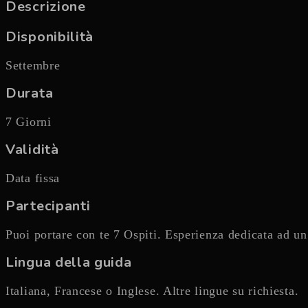
Descrizione
Disponibilità
Settembre
Durata
7 Giorni
Validità
Data fissa
Partecipanti
Puoi portare con te 7 Ospiti. Esperienza dedicata ad u
Lingua della guida
Italiana, Francese o Inglese. Altre lingue su richiesta.