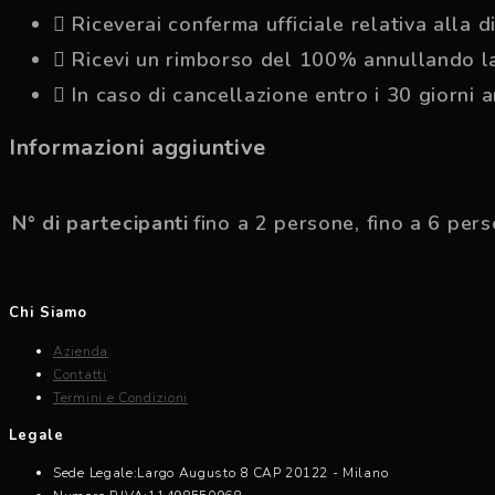
Riceverai conferma ufficiale relativa alla 
Ricevi un rimborso del 100% annullando la
In caso di cancellazione entro i 30 giorni
Informazioni aggiuntive
N° di partecipanti
fino a 2 persone, fino a 6 per
Chi Siamo
Azienda
Contatti
Termini e Condizioni
Legale
Sede Legale:
Largo Augusto 8 CAP 20122 - Milano