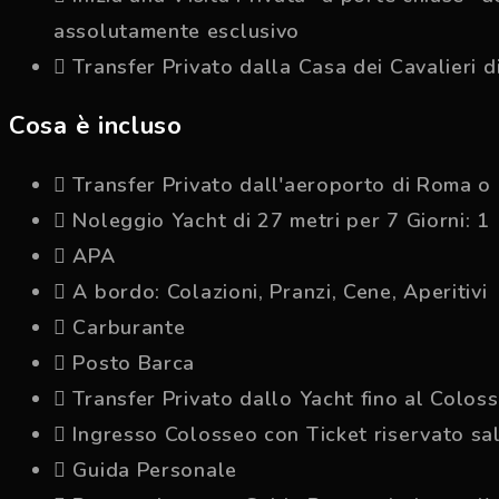
assolutamente esclusivo
Transfer Privato dalla Casa dei Cavalieri d
Cosa è incluso
Transfer Privato dall'aeroporto di Roma o 
Noleggio Yacht di 27 metri per 7 Giorni: 1
APA
A bordo: Colazioni, Pranzi, Cene, Aperitivi
Carburante
Posto Barca
Transfer Privato dallo Yacht fino al Colos
Ingresso Colosseo con Ticket riservato sal
Guida Personale