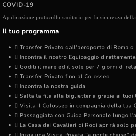
COVID-19
Applicazione protocollo sanitario per la sicurezza dell
Il tuo programma
Transfer Privato dall'aeroporto di Roma o 
Incontra il nostro Equipaggio direttament
Goditi il mare ed il sole per 7 giorni di re
Transfer Privato fino al Colosseo
Incontra la nostra guida
Salta la fila alla biglietteria grazie ai tuoi 
Visita il Colosseo in compagnia della tua 
Passeggiata con Guida Personale lungo l'an
La Casa dei Cavalieri di Rodi aprirà solo pe
Inizia una Visita Privata "a porte chiuse" 