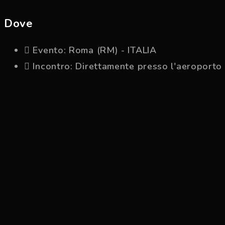
Dove
Evento: Roma (RM) - ITALIA
Incontro: Direttamente presso l'aeroporto