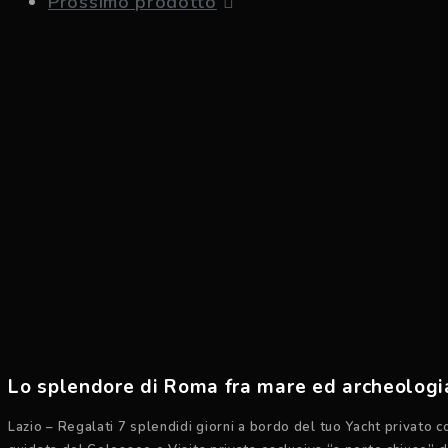
Prossimo prodotto
Lo splendore di Roma fra mare ed archeologi
Lazio – Regalati 7 splendidi giorni a bordo del tuo Yacht privato c