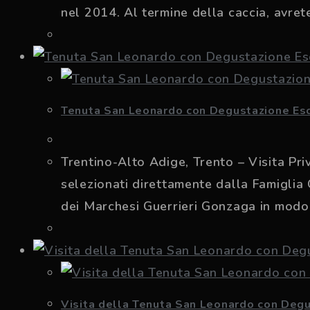
nel 2014. Al termine della caccia, avrete
Tenuta San Leonardo con Degustazione Esc
Trentino-Alto Adige, Trento – Visita Pr
selezionati direttamente dalla Famiglia 
dei Marchesi Guerrieri Gonzaga in modo 
Visita della Tenuta San Leonardo con Degu