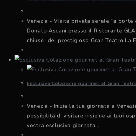
Venezia - Visita privata serale “a port
Donato Ascani presso il Ristorante GLAM
chiuse” del prestigioso Gran Teatro La 
Esclusiva Colazione gourmet al Gran Teatr
Venezia - Inizia la tua giornata a Venez
possibilità di visitare insieme ai tuoi os
vostra esclusiva giornata…