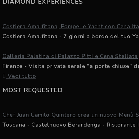
DIAMOND EXPERIENCES
Costiera Amalfitana, Pompei e Yacht con Cena It
Costiera Amalfitana - 7 giorni a bordo del tuo Yac
Galleria Palatina di Palazzo Pitti e Cena Stellata
Firenze - Visita privata serale "a porte chiuse" de
Vedi tutto
MOST REQUESTED
Chef Juan Camilo Quintero crea un nuovo Menù S
Toscana - Castelnuovo Berardenga - Ristorante