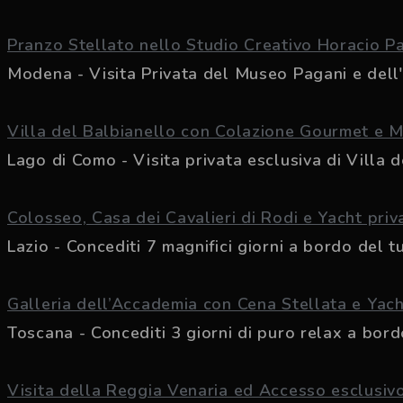
Pranzo Stellato nello Studio Creativo Horacio P
Modena - Visita Privata del Museo Pagani e dell'At
Villa del Balbianello con Colazione Gourmet e 
Lago di Como - Visita privata esclusiva di Villa de
Colosseo, Casa dei Cavalieri di Rodi e Yacht priv
Lazio - Concediti 7 magnifici giorni a bordo del tuo
Galleria dell’Accademia con Cena Stellata e Yach
Toscana - Concediti 3 giorni di puro relax a bordo 
Visita della Reggia Venaria ed Accesso esclusiv