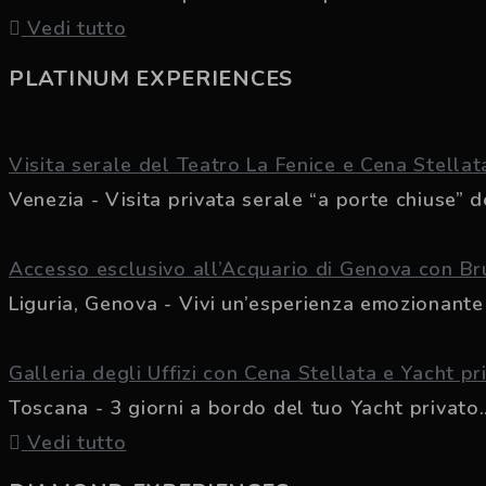
Vedi tutto
PLATINUM EXPERIENCES
Visita serale del Teatro La Fenice e Cena Stellat
Venezia - Visita privata serale “a porte chiuse” de
Accesso esclusivo all’Acquario di Genova con B
Liguria, Genova - Vivi un’esperienza emozionante p
Galleria degli Uffizi con Cena Stellata e Yacht pr
Toscana - 3 giorni a bordo del tuo Yacht privato..
Vedi tutto