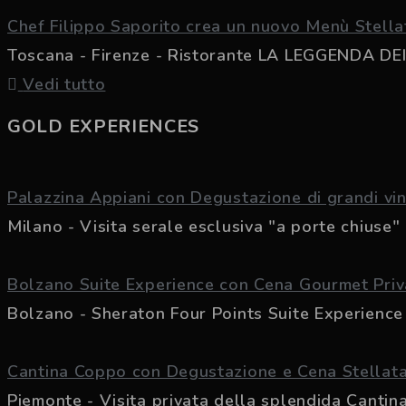
Chef Filippo Saporito crea un nuovo Menù Stella
Toscana - Firenze - Ristorante LA LEGGENDA DEI F
Vedi tutto
GOLD EXPERIENCES
Palazzina Appiani con Degustazione di grandi vi
Milano - Visita serale esclusiva "a porte chiuse" d
Bolzano Suite Experience con Cena Gourmet Priv
Bolzano - Sheraton Four Points Suite Experience
Cantina Coppo con Degustazione e Cena Stellat
Piemonte - Visita privata della splendida Cantina