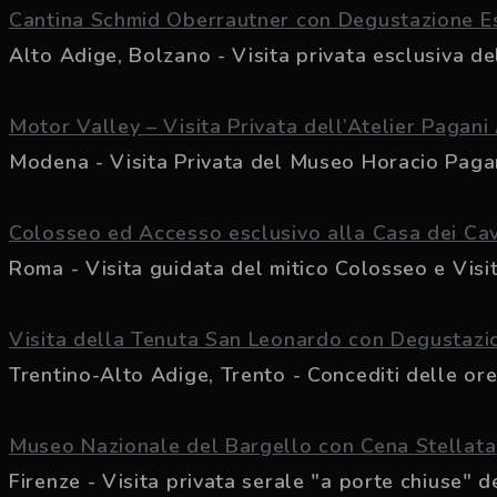
Cantina Schmid Oberrautner con Degustazione E
Alto Adige, Bolzano - Visita privata esclusiva del
Motor Valley – Visita Privata dell’Atelier Pagani
Modena - Visita Privata del Museo Horacio Pagani 
Colosseo ed Accesso esclusivo alla Casa dei Cava
Roma - Visita guidata del mitico Colosseo e Visita
Visita della Tenuta San Leonardo con Degustazi
Trentino-Alto Adige, Trento - Concediti delle ore d
Museo Nazionale del Bargello con Cena Stellata
Firenze - Visita privata serale "a porte chiuse" de