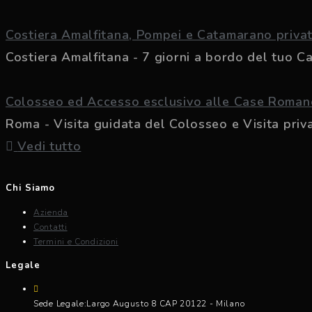
Costiera Amalfitana, Pompei e Catamarano priva
Costiera Amalfitana - 7 giorni a bordo del tuo Ca
Colosseo ed Accesso esclusivo alle Case Romane
Roma - Visita guidata del Colosseo e Visita privat
Vedi tutto
Chi Siamo
Azienda
Contatti
Termini e Condizioni
Legale
Sede Legale:
Largo Augusto 8 CAP 20122 - Milano