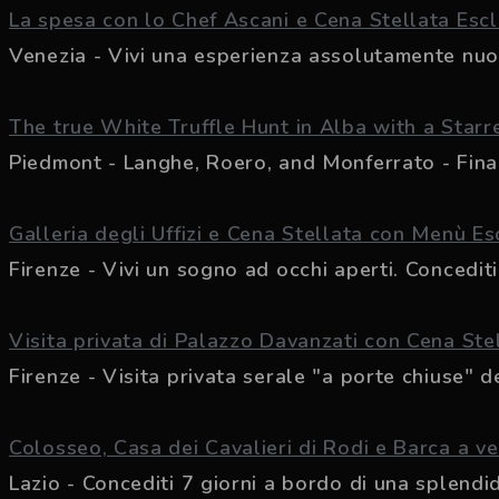
La spesa con lo Chef Ascani e Cena Stellata Escl
Venezia - Vivi una esperienza assolutamente nuova
The true White Truffle Hunt in Alba with a Starre
Piedmont - Langhe, Roero, and Monferrato - Finall
Galleria degli Uffizi e Cena Stellata con Menù Es
Firenze - Vivi un sogno ad occhi aperti. Concediti 
Visita privata di Palazzo Davanzati con Cena Ste
Firenze - Visita privata serale "a porte chiuse" del
Colosseo, Casa dei Cavalieri di Rodi e Barca a vel
Lazio - Concediti 7 giorni a bordo di una splendida