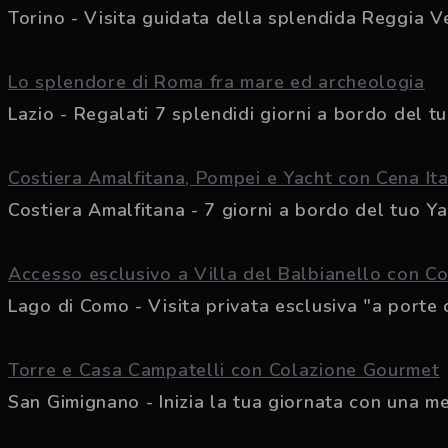
Torino - Visita guidata della splendida Reggia Ven
Lo splendore di Roma fra mare ed archeologia
Lazio - Regalati 7 splendidi giorni a bordo del tuo
Costiera Amalfitana, Pompei e Yacht con Cena It
Costiera Amalfitana - 7 giorni a bordo del tuo Yac
Accesso esclusivo a Villa del Balbianello con C
Lago di Como - Visita privata esclusiva "a porte c
Torre e Casa Campatelli con Colazione Gourmet
San Gimignano - Inizia la tua giornata con una mer