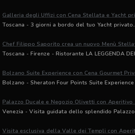
Galleria degli Uffizi con Cena Stellata e Yacht pr
Toscana - 3 giorni a bordo del tuo Yacht privato..
Chef Filippo Saporito crea un nuovo Menù Stella
Toscana - Firenze - Ristorante LA LEGGENDA DEI F
Bolzano Suite Experience con Cena Gourmet Priv
Bolzano - Sheraton Four Points Suite Experience
Palazzo Ducale e Negozio Olivetti con Aperitiv
Venezia - Visita guidata dello splendido Palazzo 
Visita esclusiva della Valle dei Templi con Aperi