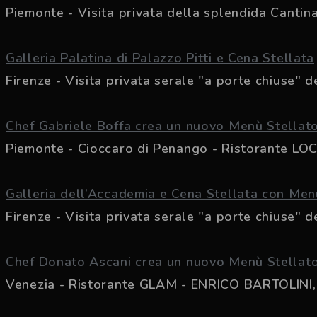
Piemonte - Visita privata della splendida Cantina
Galleria Palatina di Palazzo Pitti e Cena Stellata
Firenze - Visita privata serale "a porte chiuse" de
Chef Gabriele Boffa crea un nuovo Menù Stellato
Piemonte - Cioccaro di Penango - Ristorante LO
Galleria dell’Accademia e Cena Stellata con Men
Firenze - Visita privata serale "a porte chiuse" de
Chef Donato Ascani crea un nuovo Menù Stellato
Venezia - Ristorante GLAM - ENRICO BARTOLINI, 2