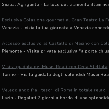
Sicilia, Agrigento - La luce del tramonto illuminer
Esclusiva Colazione gourmet al Gran Teatro La F
Venezia - Inizia la tua giornata a Venezia conceden
Accesso esclusivo al Castello di Masino con Co
Piemonte - Visita privata esclusiva "a porte chius
Visita guidata dei Musei Reali con Cena Stellata
Torino - Visita guidata degli splendidi Musei Real
Veleggiando fra i tesori di Roma in totale relax
Lazio - Regalati 7 giorni a bordo di una splendida.