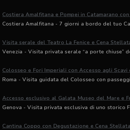
Costiera Amalfitana e Pompei in Catamarano con C
Costiera Amalfitana - 7 giorni a bordo del tuo Ca
Visita serale del Teatro La Fenice e Cena Stellat
Venezia - Visita privata serale “a porte chiuse” de
Colosseo e Fori Imperiali con Accesso agli Scavi 
Roma - Visita guidata del Colosseo con passeggiat
Accesso esclusivo al Galata Museo del Mare e Fr
Genova - Visita privata esclusiva di uno storico Fr
Cantina Coppo con Degustazione e Cena Stellat