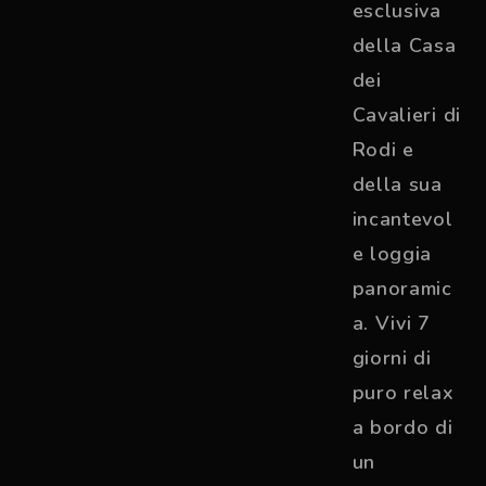
esclusiva
della Casa
dei
Cavalieri di
Rodi e
della sua
incantevol
e loggia
panoramic
a. Vivi 7
giorni di
puro relax
a bordo di
un