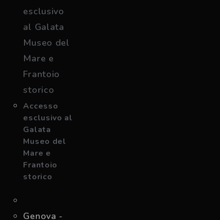
Accesso
esclusivo al
Galata
Museo del
Mare e
Frantoio
storico
Genova -