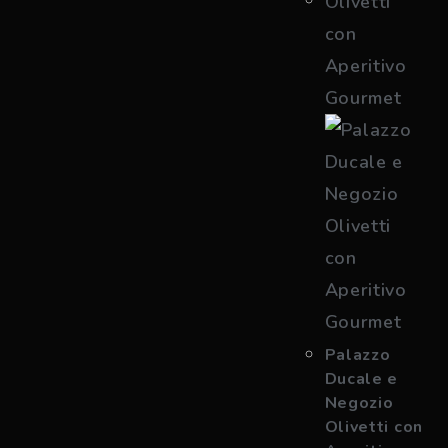
Palazzo
Ducale e
Negozio
Olivetti con