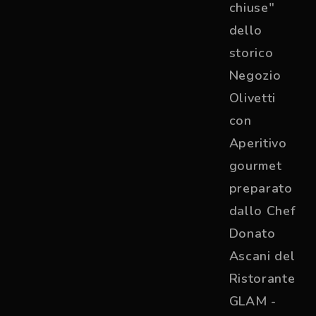
chiuse"
dello
storico
Negozio
Olivetti
con
Aperitivo
gourmet
preparato
dallo Chef
Donato
Ascani del
Ristorante
GLAM -