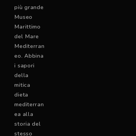
più grande
Museo
Marittimo
del Mare
Mediterran
eo. Abbina
i sapori
della
mitica
dieta
mediterran
ea alla
storia del
stesso