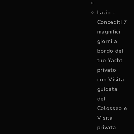
Lazio -
Concediti 7
magnifici
giorni a
bordo del
tuo Yacht
privato
con Visita
guidata
del
Colosseo e
Visita
privata