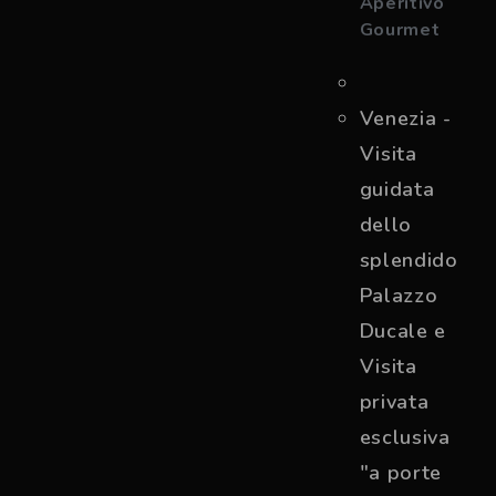
Aperitivo
Gourmet
Venezia -
Visita
guidata
dello
splendido
Palazzo
Ducale e
Visita
privata
esclusiva
"a porte