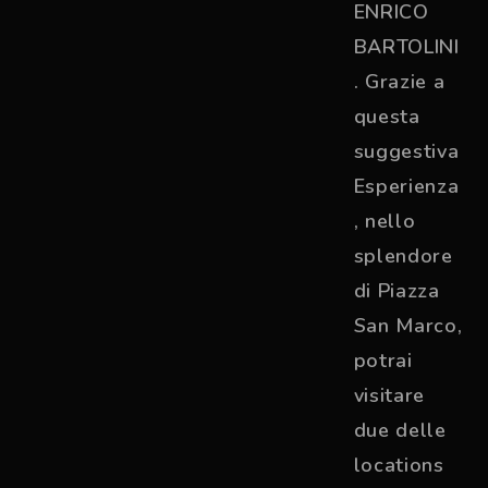
ENRICO
BARTOLINI
. Grazie a
questa
suggestiva
Esperienza
, nello
splendore
di Piazza
San Marco,
potrai
visitare
due delle
locations