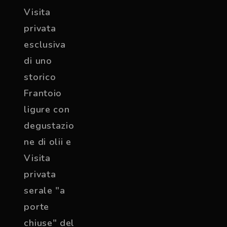
Visita
privata
esclusiva
di uno
storico
Frantoio
ligure con
degustazio
ne di olii e
Visita
privata
serale "a
porte
chiuse" del