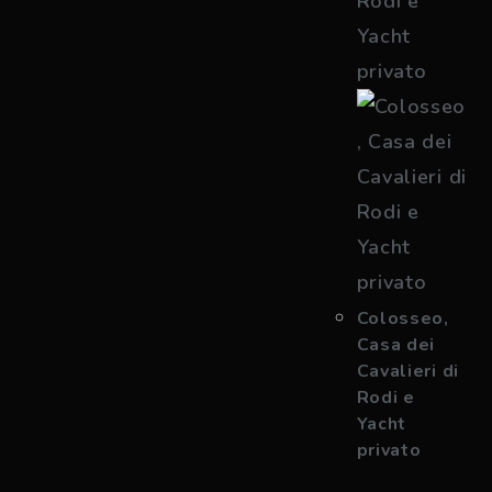
Colosseo,
Casa dei
Cavalieri di
Rodi e
Yacht
privato