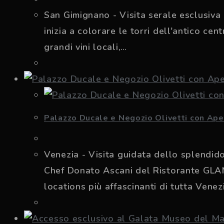
San Gimignano - Visita serale esclusiva
inizia a colorare le torri dell'antico ce
grandi vini locali,…
Palazzo Ducale e Negozio Olivetti con Ape
Venezia - Visita guidata dello splendid
Chef Donato Ascani del Ristorante GLAM
locations più affascinanti di tutta Venez