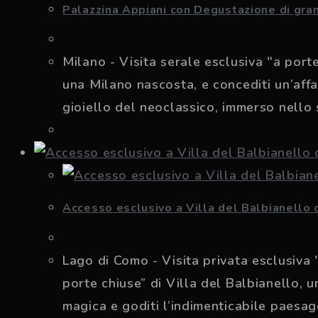
Palazzina Appiani con Degustazione di gra
Milano - Visita serale esclusiva "a por
una Milano nascosta, e concediti un’affas
gioiello del neoclassico, immerso nell
Accesso esclusivo a Villa del Balbianello
Lago di Como - Visita privata esclusiva 
porte chiuse” di Villa del Balbianello, 
magica e goditi l’indimenticabile paesag