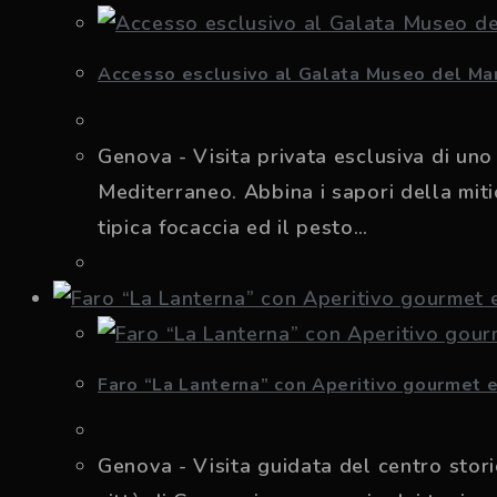
Accesso esclusivo al Galata Museo del Mar
Genova - Visita privata esclusiva di uno
Mediterraneo. Abbina i sapori della miti
tipica focaccia ed il pesto…
Faro “La Lanterna” con Aperitivo gourmet e 
Genova - Visita guidata del centro stori