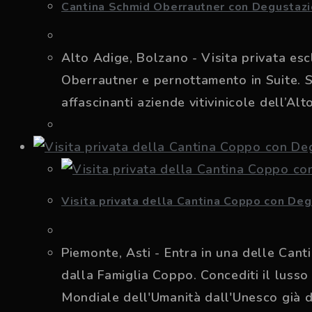
Cantina Schmid Oberrautner con Degustaz
Alto Adige, Bolzano - Visita privata es
Oberrautner e pernottamento in Suite. S
affascinanti aziende vitivinicole dell’Al
Visita privata della Cantina Coppo con Deg
Piemonte, Asti - Entra in una delle Cant
dalla Famiglia Coppo. Concediti il lusso
Mondiale dell'Umanità dall'Unesco già 