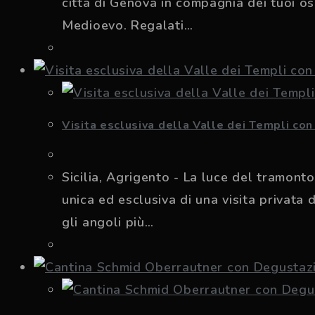
città di Genova in compagnia dei tuoi os
Medioevo. Regalati…
Visita esclusiva della Valle dei Templi co
Sicilia, Agrigento - La luce del tramonto
unica ed esclusiva di una visita privata
gli angoli più…