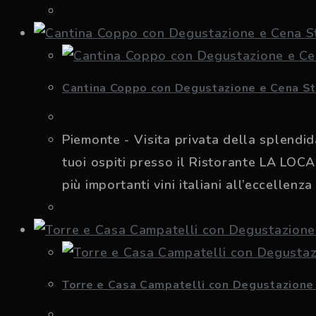
Cantina Coppo con Degustazione e Cena St
Piemonte - Visita privata della splendi
tuoi ospiti presso il Ristorante LA LOC
più importanti vini italiani all’eccellenz
Torre e Casa Campatelli con Degustazione d