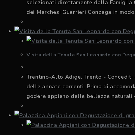
selezionati direttamente dalla Famiglia 
dei Marchesi Guerrieri Gonzaga in modo 
Visita della Tenuta San Leonardo con Degu
Trentino-Alto Adige, Trento - Concediti 
delle annate correnti. Prima di accomodar
godere appieno delle bellezze naturali 