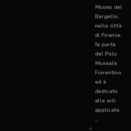
Museo del
Bargello,
nella città
di Firenze,
fa parte
del Polo
Museale
Fiorentino
ed è
dedicato
alle arti
applicate.
…