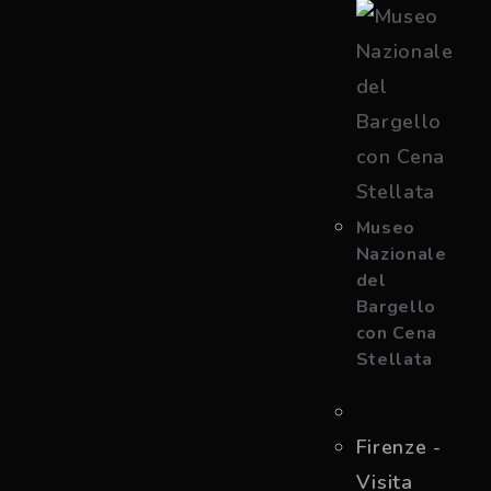
Museo
Nazionale
del
Bargello
con Cena
Stellata
Firenze -
Visita