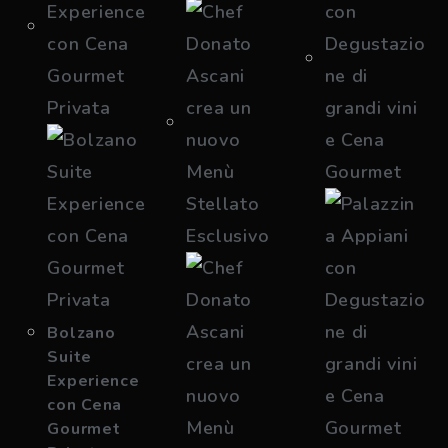
Bolzano
Suite
Experience
con Cena
Gourmet