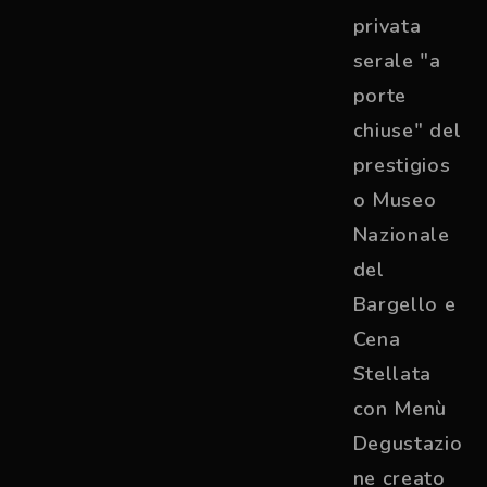
privata
serale "a
porte
chiuse" del
prestigios
o Museo
Nazionale
del
Bargello e
Cena
Stellata
con Menù
Degustazio
ne creato