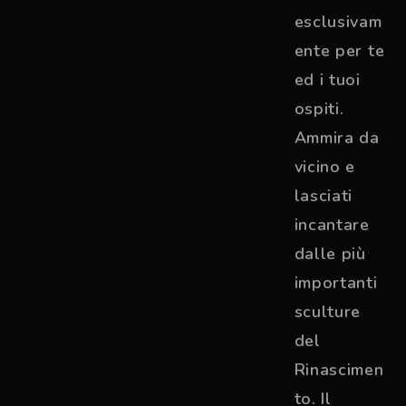
esclusivam
ente per te
ed i tuoi
ospiti.
Ammira da
vicino e
lasciati
incantare
dalle più
importanti
sculture
del
Rinascimen
to. Il