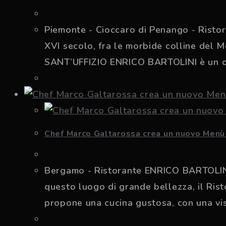
Piemonte - Cioccaro di Penango - Risto
XVI secolo, fra le morbide colline del M
SANT’UFFIZIO ENRICO BARTOLINI è un oma
Chef Marco Galtarossa crea un nuovo Menù 
Bergamo - Ristorante ENRICO BARTOLINI -
questo luogo di grande bellezza, il Ri
propone una cucina gustosa, con una vis