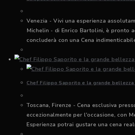
Venezia - Vivi una esperienza assolutam
Michelin - di Enrico Bartolini, è pronto 
concluderà con una Cena indimenticabil
Chef Filippo Saporito e la grande bellezza 
Toscana, Firenze - Cena esclusiva presso
eccezionalmente per l'occasione, con Me
Esperienza potrai gustare una cena real