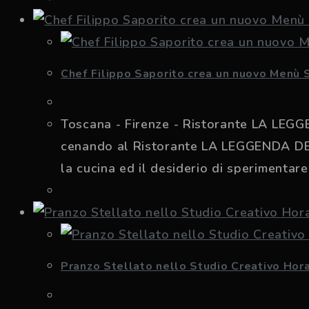
Chef Filippo Saporito crea un nuovo Menù 
Toscana - Firenze - Ristorante LA LEGGEN
cenando al Ristorante LA LEGGENDA DEI F
la cucina ed il desiderio di sperimentar
Pranzo Stellato nello Studio Creativo Hor