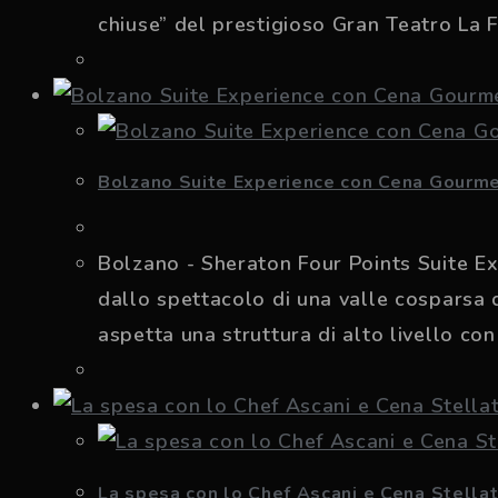
chiuse” del prestigioso Gran Teatro La 
Bolzano Suite Experience con Cena Gourme
Bolzano - Sheraton Four Points Suite Ex
dallo spettacolo di una valle cosparsa di
aspetta una struttura di alto livello co
La spesa con lo Chef Ascani e Cena Stellat