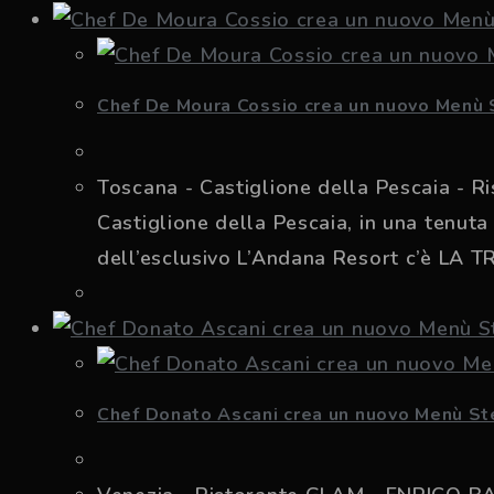
Chef De Moura Cossio crea un nuovo Menù 
Toscana - Castiglione della Pescaia - 
Castiglione della Pescaia, in una tenuta 
dell’esclusivo L’Andana Resort c’è LA
Chef Donato Ascani crea un nuovo Menù Ste