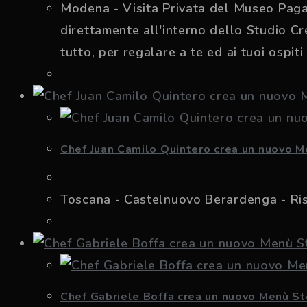
Modena - Visita Privata del Museo Pagan
direttamente all'interno dello Studio C
tutto, per regalare a te ed ai tuoi ospi
Chef Juan Camilo Quintero crea un nuovo M
Toscana - Castelnuovo Berardenga - Ris
Chef Gabriele Boffa crea un nuovo Menù St