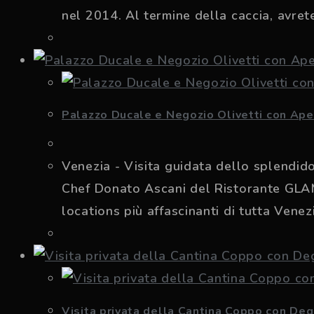
nel 2014. Al termine della caccia, avrete
Palazzo Ducale e Negozio Olivetti con Ape
Venezia - Visita guidata dello splendid
Chef Donato Ascani del Ristorante GLAM
locations più affascinanti di tutta Venez
Visita privata della Cantina Coppo con Deg