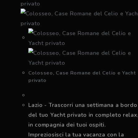
Colosseo, Case Romane del Celio e Yacht
privato
Lazio - Trascorri una settimana a bordo
del tuo Yacht privato in completo relax
in compagnia dei tuoi ospiti.
Impreziosisci la tua vacanza con la