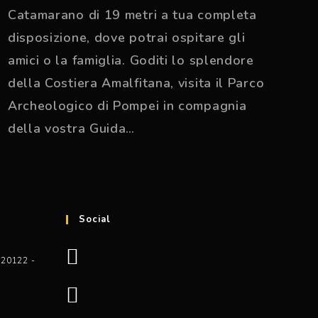
Catamarano di 19 metri a tua completa
disposizione, dove potrai ospitare gli
amici o la famiglia. Goditi lo splendore
della Costiera Amalfitana, visita il Parco
Archeologico di Pompei in compagnia
della vostra Guida…
Social
 20122 -