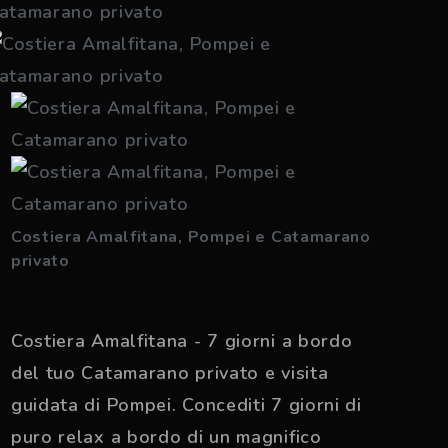
Costiera Amalfitana, Pompei e Catamarano
privato
Costiera Amalfitana - 7 giorni a bordo
del tuo Catamarano privato e visita
guidata di Pompei. Concediti 7 giorni di
puro relax a bordo di un magnifico