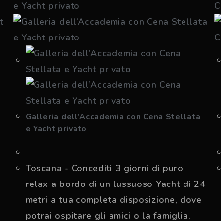
Galleria dell’Accademia con Cena Stellata
e Yacht privato
Toscana - Concediti 3 giorni di puro
,
relax a bordo di un lussuoso Yacht di 24
metri a tua completa disposizione, dove
potrai ospitare gli amici o la famiglia.