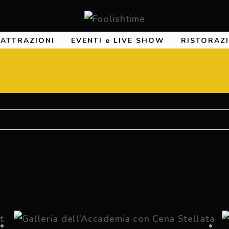
e ATTRAZIONI
EVENTI e LIVE SHOW
RISTORAZ