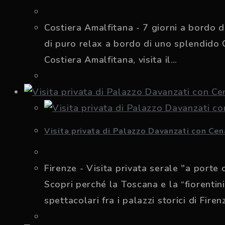
Costiera Amalfitana - 7 giorni a bordo d
di puro relax a bordo di uno splendido C
Costiera Amalfitana, visita il…
Visita privata di Palazzo Davanzati con Cen
Firenze - Visita privata serale "a porte
Scopri perché la Toscana e la “fiorentini
spettacolari fra i palazzi storici di Fire