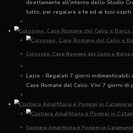
direttamente all'interno dello Studio C
tutto, per regalare a te ed ai tuoi ospi
Colosseo, Case Romane del Celio e Barca a
Lazio - Regalati 7 giorni indimenticabil
Case Romane del Celio. Vivi 7 giorni di 
Costiera Amalfitana e Pompei in Catamaran