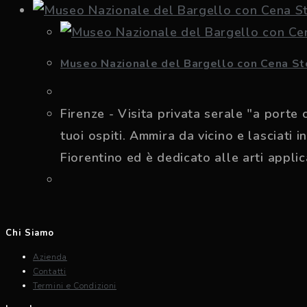
Museo Nazionale del Bargello con Cena St
Firenze - Visita privata serale "a port
tuoi ospiti. Ammira da vicino e lasciati 
Fiorentino ed è dedicato alle arti appli
Chi Siamo
Azienda
Contatti
Termini e Condizioni