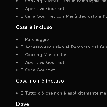
Cooking MasterClass in compagnia deg
Aperitivo Gourmet
Cena Gourmet con Menù dedicato all'
Cosa è incluso
Parcheggio
Accesso esclusivo al Percorso del Gu
Cooking Masterclass
Aperitivo Gourmet
Cena Gourmet
Cosa non è incluso
Tutto ciò che non è esplicitamente me
Dove