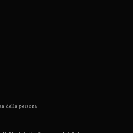
za della persona