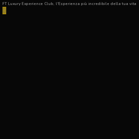
FT Luxury Experience Club, l'Esperienza più incredibile della tua vita